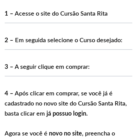
1 –
Acesse o site do Cursão Santa Rita
2 –
Em seguida selecione o Curso desejado:
3 –
A seguir clique em comprar:
4 –
Após clicar em comprar, se você já é
cadastrado no novo site do Cursão Santa Rita,
basta clicar em
já possuo login.
Agora se você é
novo no site
, preencha o