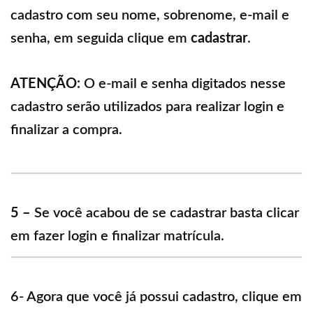
cadastro com seu nome, sobrenome, e-mail e
senha, em seguida clique em
cadastrar
.
ATENÇÃO:
O e-mail e senha digitados nesse
cadastro serão utilizados para realizar login e
finalizar a compra.
5 –
Se você acabou de se cadastrar basta clicar
em fazer login e finalizar matrícula.
6- Agora que você já possui cadastro, clique em