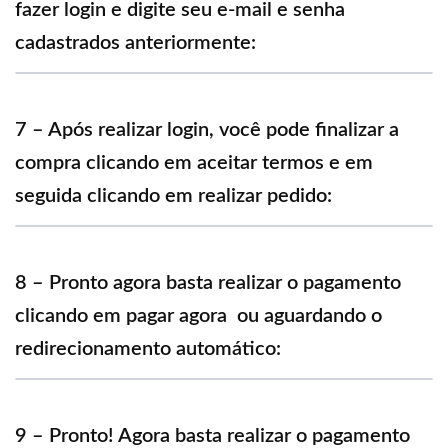
fazer login e digite seu e-mail e senha
cadastrados anteriormente:
7 – Após realizar login, você pode finalizar a
compra clicando em aceitar termos e em
seguida clicando em realizar pedido:
8 – Pronto agora basta realizar o pagamento
clicando em pagar agora ou aguardando o
redirecionamento automático:
9 – Pronto! Agora basta realizar o pagamento