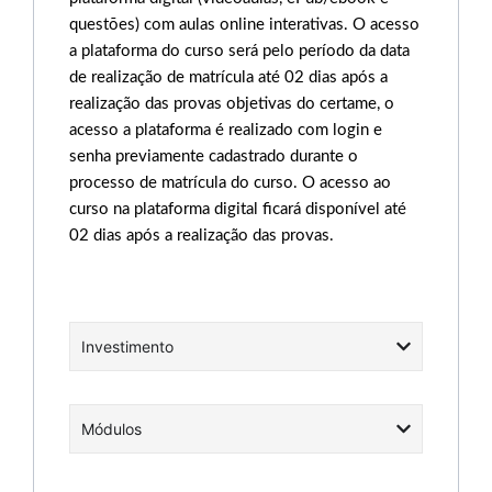
questões) com aulas online interativas. O acesso
a plataforma do curso será pelo período da data
de realização de matrícula até 02 dias após a
realização das provas objetivas do certame, o
acesso a plataforma é realizado com login e
senha previamente cadastrado durante o
processo de matrícula do curso. O acesso ao
curso na plataforma digital ficará disponível até
02 dias após a realização das provas.
Investimento
Módulos