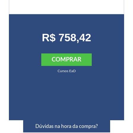
R$ 758,42
COMPRAR
Cursos EaD
Dúvidas na hora da compra?