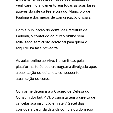
verificarem o andamento em todas as suas fases
através do site da Prefeitura do Município de
Paulínia e dos meios de comunicação oficiais.
Com a publicação do edital da Prefeitura de
Paulínia, o conteúdo do curso online será
atualizado sem custo adicional para quem o
adquiriu na fase pré-edital.
As aulas online ao vivo, transmitidas pela
plataforma, terão seu cronograma divulgado após
a publicação do edital e a consequente
atualização do curso.
Conforme determina o Código de Defesa do
Consumidor (art. 49), o cursista tem o direito de
cancelar sua inscrição em até 7 (sete) dias
corridos a partir da data da compra ou do início