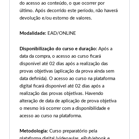
do acesso ao conteúdo, o que ocorrer por
último. Após decorrido este período, não haverá
devolução e/ou estorno de valores.
Modalidade:
EAD/ONLINE
Disponibilização do curso e duração:
Após a
data da compra, o acesso ao curso ficará
disponível até 02 dias após a realização das
provas objetivas (aplicação da prova ainda sem
data definida). O acesso ao curso na plataforma
digital ficará disponível até 02 dias após a
realização das provas objetivas. Havendo
alteração de data de aplicação de prova objetiva
o mesmo irá ocorrer com a disponibilidade e
acesso ao curso na plataforma.
Metodologia:
Curso preparatório pela
plataforma digital (videoaulas, ePub/ebook e